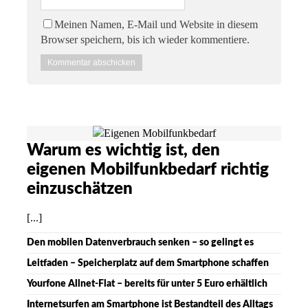
Meinen Namen, E-Mail und Website in diesem
Browser speichern, bis ich wieder kommentiere.
Warum es wichtig ist, den
eigenen Mobilfunkbedarf richtig
einzuschätzen
[...]
Den mobilen Datenverbrauch senken – so gelingt es
Leitfaden – Speicherplatz auf dem Smartphone schaffen
Yourfone Allnet-Flat – bereits für unter 5 Euro erhältlich
Internetsurfen am Smartphone ist Bestandteil des Alltags