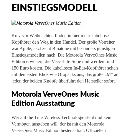
EINSTIEGSMODELL
Kurz vor Weihnachten finden immer mehr kabellose
Kopfhörer den Weg in den Handel. Der große Vorreiter
war Apple, jetzt zieht Binatone mit besonders günstigen
Einstiegsmodellen nach. Die Motorola VerveOnes Music
Edition erweitern die VerveLife-Serie und werden rund
150 Euro kosten. Die kabellosen In-Ear-Kopfhörer sehen
auf den ersten Blick wie Oropacks aus, das große „M“ auf
jeden der beiden Knöpfe überführt den Hersteller sofort.
Motorola VerveOnes Music
Edition Ausstattung
Wer auf die True-Wireless-Technologie steht und kein
Vermögen ausgeben will, der ist mit den Motorola
VerveOnes Music Edition bestens dran. Offiziellen