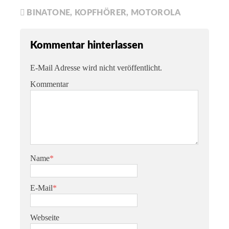
BINATONE
,
KOPFHÖRER
,
MOTOROLA
Kommentar hinterlassen
E-Mail Adresse wird nicht veröffentlicht.
Kommentar
Name
*
E-Mail
*
Webseite